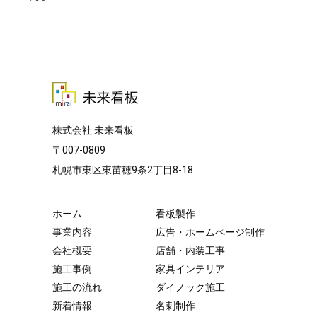
株式会社 未来看板
〒007-0809
札幌市東区東苗穂9条2丁目8-18
ホーム
看板製作
事業内容
広告・ホームページ制作
会社概要
店舗・内装工事
施工事例
家具インテリア
施工の流れ
ダイノック施工
新着情報
名刺制作