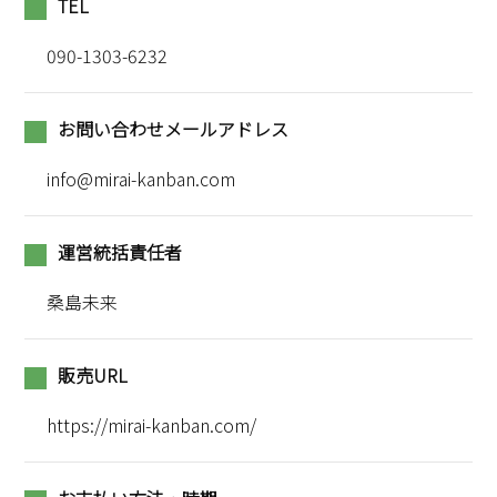
TEL
090-1303-6232
お問い合わせメールアドレス
info@mirai-kanban.com
運営統括責任者
桑島未来
販売URL
https://mirai-kanban.com/