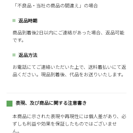
「不良品・当社の商品の間違え」の場合
返品時期
商品到着後2日以内にご連絡があった場合、返品可能
です。
返品方法
お電話にてご連絡いただいた上で、送料着払いにて返
品ください。現品到着後、代品をお送りいたします。
表現、及び商品に関する注意書き
本商品に示された表現や再現性には個人差があり、必
ずしも利益や効果を保証したものではございませ
ん。