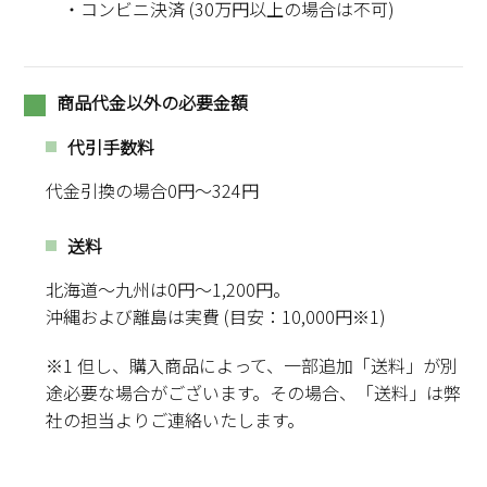
コンビニ決済 (30万円以上の場合は不可)
商品代金以外の必要金額
代引手数料
代金引換の場合0円～324円
送料
北海道～九州は0円～1,200円。
沖縄および離島は実費 (目安：10,000円※1)
※1 但し、購入商品によって、一部追加「送料」が別
途必要な場合がございます。その場合、「送料」は弊
社の担当よりご連絡いたします。