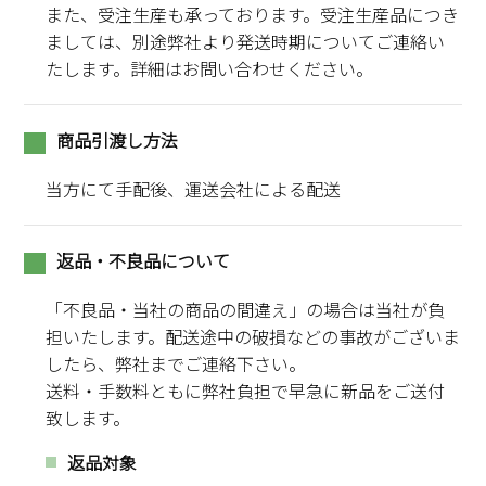
また、受注生産も承っております。受注生産品につき
ましては、別途弊社より発送時期についてご連絡い
たします。詳細はお問い合わせください。
商品引渡し方法
当方にて手配後、運送会社による配送
返品・不良品について
「不良品・当社の商品の間違え」の場合は当社が負
担いたします。配送途中の破損などの事故がございま
したら、弊社までご連絡下さい。
送料・手数料ともに弊社負担で早急に新品をご送付
致します。
返品対象