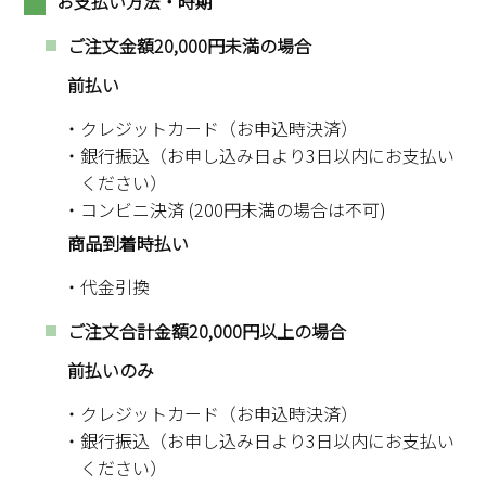
お支払い方法・時期
ご注文金額20,000円未満の場合
前払い
クレジットカード（お申込時決済）
銀行振込（お申し込み日より3日以内にお支払い
ください）
コンビニ決済 (200円未満の場合は不可)
商品到着時払い
代金引換
ご注文合計金額20,000円以上の場合
前払いのみ
クレジットカード（お申込時決済）
銀行振込（お申し込み日より3日以内にお支払い
ください）