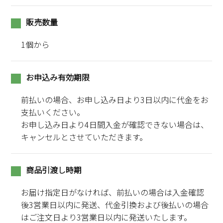
販売数量
1個から
お申込み有効期限
前払いの場合、お申し込み日より3日以内に代金をお
支払いください。
お申し込み日より4日間入金が確認できない場合は、
キャンセルとさせていただきます。
商品引渡し時期
お届け指定日がなければ、前払いの場合は入金確認
後3営業日以内に発送、代金引換および後払いの場合
はご注文日より3営業日以内に発送いたします。