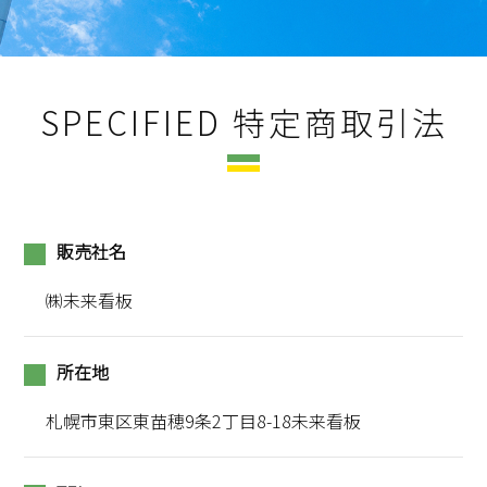
SPECIFIED 特定商取引法
販売社名
㈱未来看板
所在地
札幌市東区東苗穂9条2丁目8-18未来看板